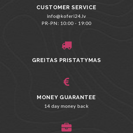
CUSTOMER SERVICE
info@koferi24.lv
PR-PN: 10:00 - 19:00
GREITAS PRISTATYMAS
MONEY GUARANTEE
14 day money back