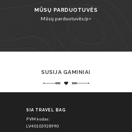
MŪSŲ PARDUOTUVĖS
Mūsų parduotuvės/p>
SUSIJA GAMINIAI
SIA TRAVEL BAG
PVM kodas:
LV40103928990