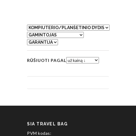
RŪŠIUOTI PAGAL
SIA TRAVEL BAG
PVM kodas: