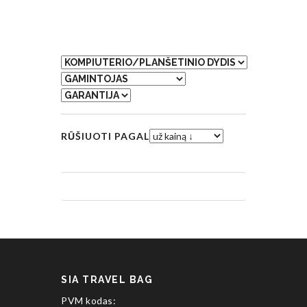
RŪŠIUOTI PAGAL
SIA TRAVEL BAG
PVM kodas: