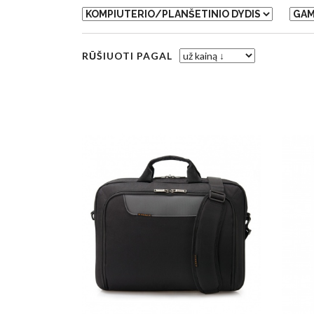
RŪŠIUOTI PAGAL