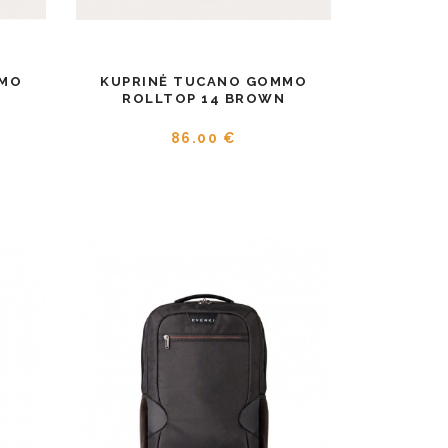
MMO
KUPRINĖ TUCANO GOMMO
ROLLTOP 14 BROWN
86.00 €