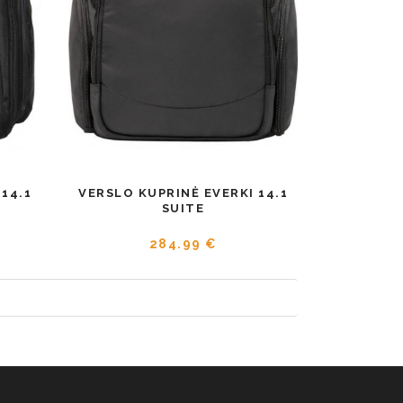
14.1
VERSLO KUPRINĖ EVERKI 14.1
SUITE
284.99 €