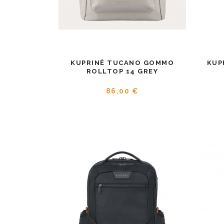
KUPRINĖ TUCANO GOMMO
KUP
ROLLTOP 14 GREY
86.00 €