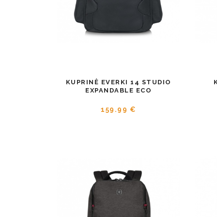
KUPRINĖ EVERKI 14 STUDIO
EXPANDABLE ECO
159.99 €