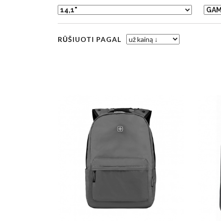
RŪŠIUOTI PAGAL