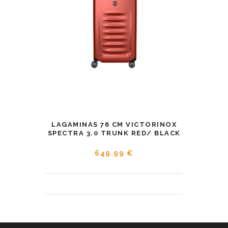
LAGAMINAS 76 СМ VICTORINOX
SPECTRA 3.0 TRUNK RED/ BLACK
649.99 €