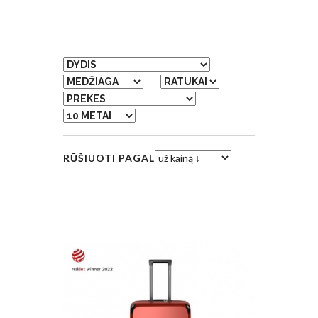
RŪŠIUOTI PAGAL