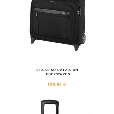
KEISAS SU RATAIS DN
LEDERWAREN
129.99 €