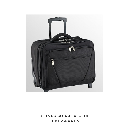
KEISAS SU RATAIS DN
LEDERWAREN