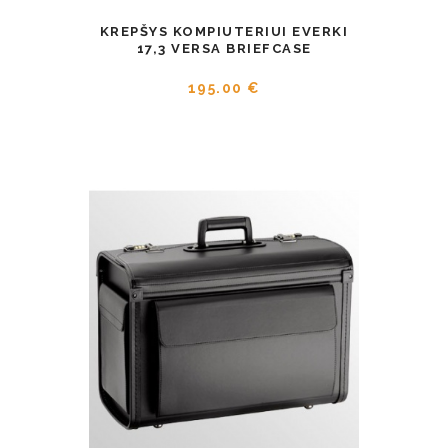
KREPŠYS KOMPIUTERIUI EVERKI
17,3 VERSA BRIEFCASE
195.00 €