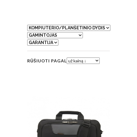
RŪŠIUOTI PAGAL