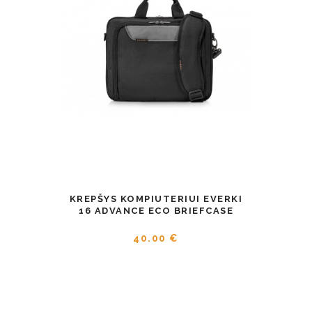
KREPŠYS KOMPIUTERIUI EVERKI
16 ADVANCE ECO BRIEFCASE
40.00 €