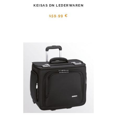
KEISAS DN LEDERWAREN
159.99 €