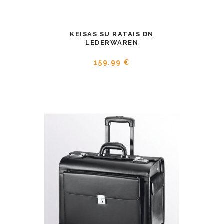
KEISAS SU RATAIS DN
LEDERWAREN
159.99 €