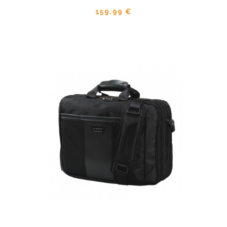
159.99 €