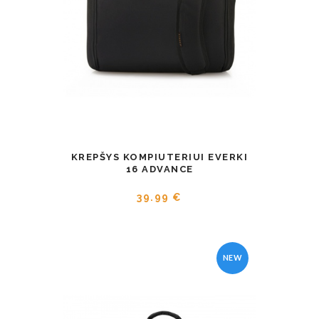
KREPŠYS KOMPIUTERIUI EVERKI
16 ADVANCE
39.99 €
NEW