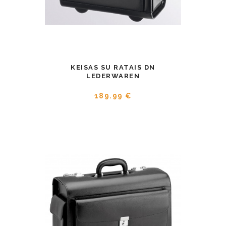
KEISAS SU RATAIS DN
LEDERWAREN
189.99 €