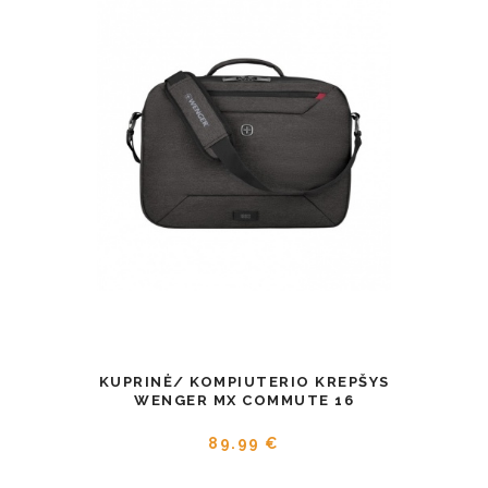
KUPRINĖ/ KOMPIUTERIO KREPŠYS
WENGER MX COMMUTE 16
89.99 €