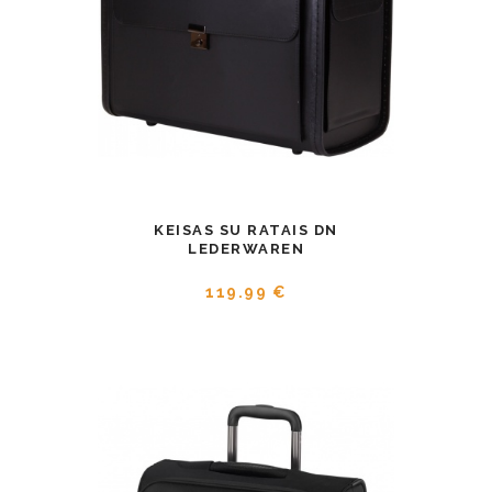
KEISAS SU RATAIS DN
LEDERWAREN
119.99 €