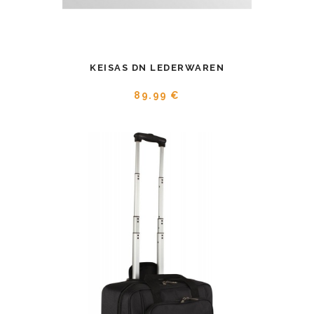
KEISAS DN LEDERWAREN
89.99 €