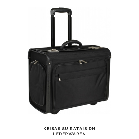
KEISAS SU RATAIS DN
LEDERWAREN