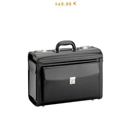
149.99 €