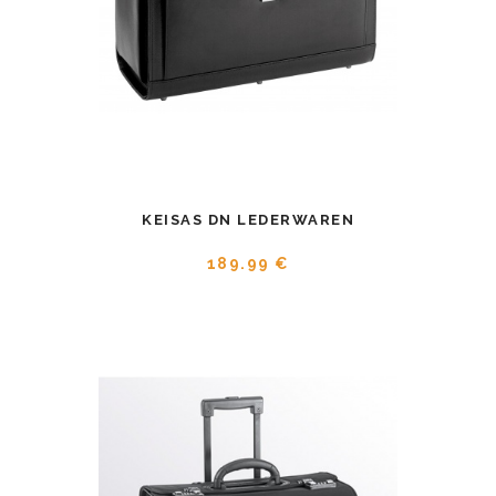
KEISAS DN LEDERWAREN
189.99 €