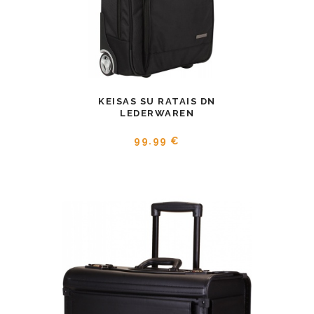
KEISAS SU RATAIS DN
LEDERWAREN
99.99 €