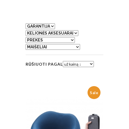
RŪŠIUOTI PAGAL
Sale