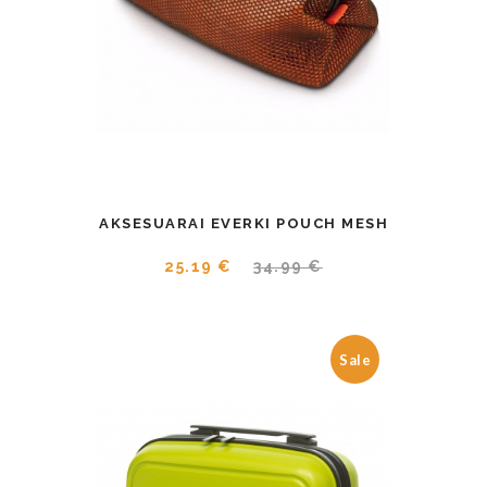
AKSESUARAI EVERKI POUCH MESH
25.19 €
34.99 €
Sale