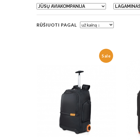
RŪŠIUOTI PAGAL
Sale