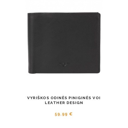
VYRIŠKOS ODINĖS PINIGINĖS VOI
LEATHER DESIGN
59.99 €