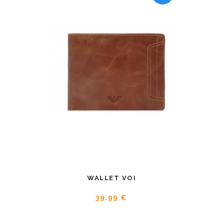
WALLET VOI
39.99 €