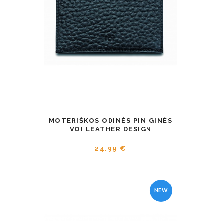
MOTERIŠKOS ODINĖS PINIGINĖS
VOI LEATHER DESIGN
24.99 €
NEW