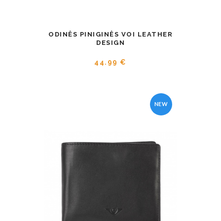
ODINĖS PINIGINĖS VOI LEATHER
DESIGN
44.99 €
NEW