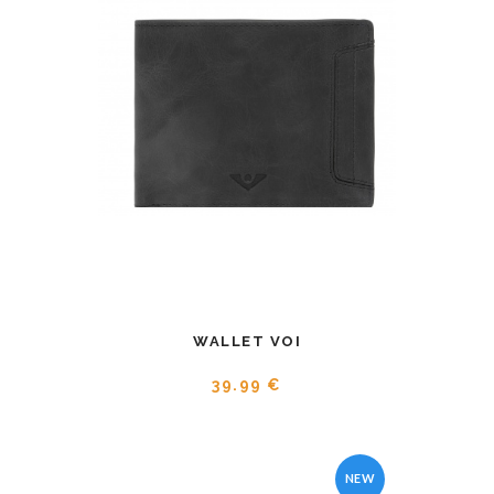
WALLET VOI
39.99 €
NEW