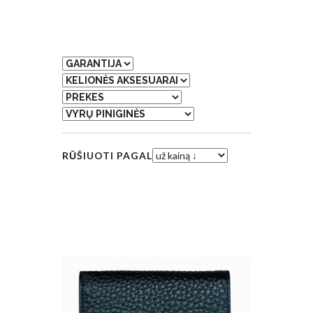
RŪŠIUOTI PAGAL