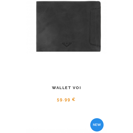
WALLET VOI
59.99 €
NEW