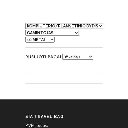
RŪŠIUOTI PAGAL
SIA TRAVEL BAG
PVM kodas: