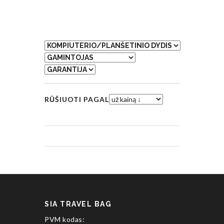
RŪŠIUOTI PAGAL
SIA TRAVEL BAG
PVM kodas: