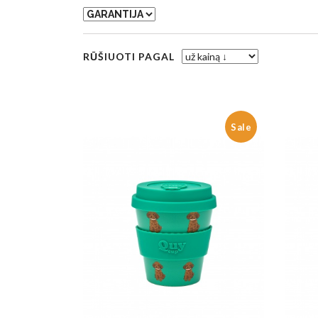
RŪŠIUOTI PAGAL
Sale