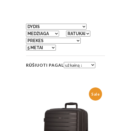
RŪŠIUOTI PAGAL
Sale