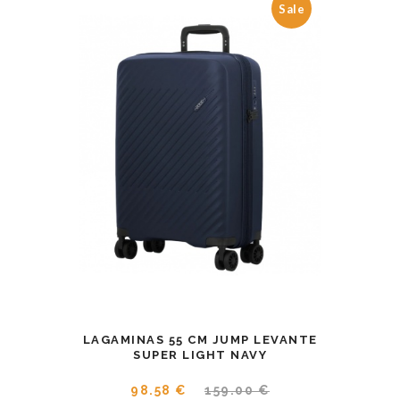
Sale
LAGAMINAS 55 CM JUMP LEVANTE
SUPER LIGHT NAVY
98.58 €
159.00 €