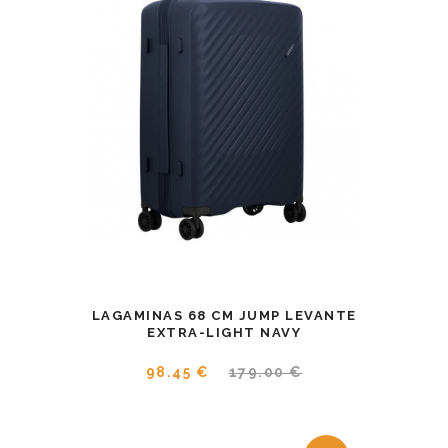
LAGAMINAS 68 CM JUMP LEVANTE
EXTRA-LIGHT NAVY
98.45 €
179.00 €