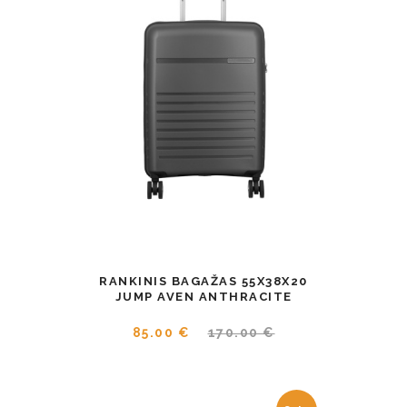
RANKINIS BAGAŽAS 55X38X20
JUMP AVEN ANTHRACITE
85.00 €
170.00 €