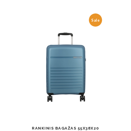
Sale
RANKINIS BAGAŽAS 55X38X20