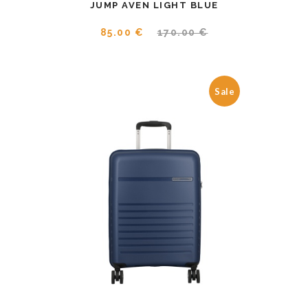
JUMP AVEN LIGHT BLUE
85.00 €
170.00 €
Sale