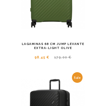
LAGAMINAS 68 CM JUMP LEVANTE
EXTRA-LIGHT OLIVE
98.45 €
179.00 €
Sale