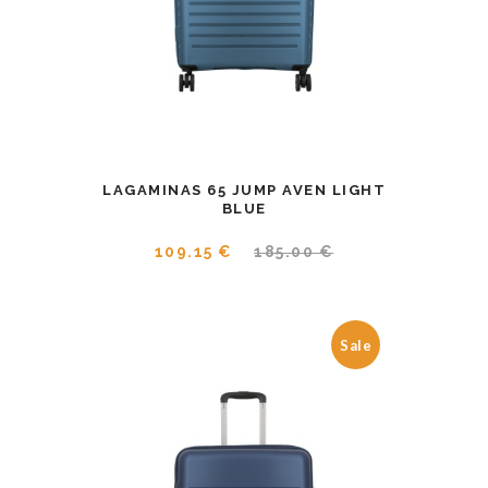
LAGAMINAS 65 JUMP AVEN LIGHT
BLUE
109.15 €
185.00 €
Sale