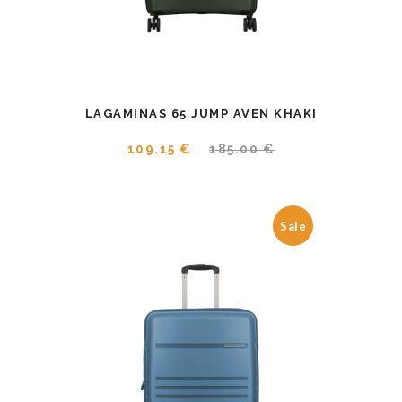
LAGAMINAS 65 JUMP AVEN KHAKI
109.15 €
185.00 €
Sale