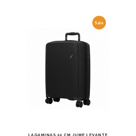
Sale
LAGAMINAS 55 CM JUMP LEVANTE