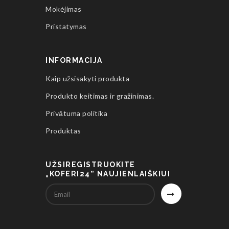
Mokėjimas
Pristatymas
INFORMACIJA
Kaip užsisakyti produkta
Produkto keitimas ir gražinimas.
Privātuma politika
Produktas
UŽSIREGISTRUOKITE
„KOFERI24” NAUJIENLAIŠKIUI